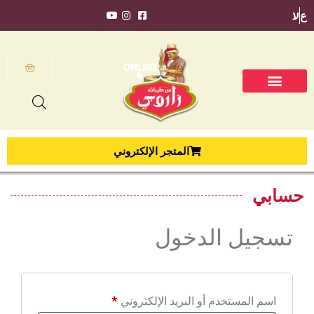
ع
ע
المتجر الإلكتروني
حسابي
تسجيل الدخول
اسم المستخدم أو البريد الإلكتروني
*