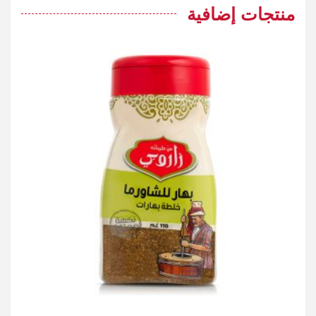
منتجات إضافية