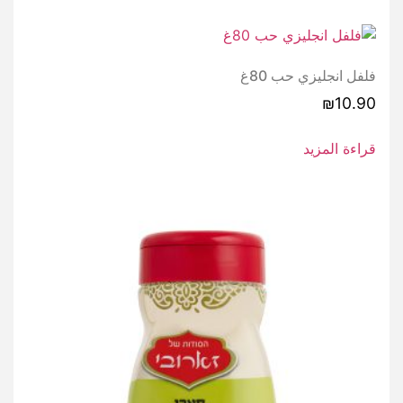
فلفل انجليزي حب 80غ
₪
10.90
قراءة المزيد