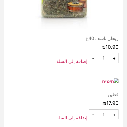
ريحان ناشف 40غ
₪
10.90
-
+
إضافة إلى السلة
قطين
₪
17.90
-
+
إضافة إلى السلة