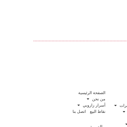
الصفحة الرئيسية
من نحن
أسرار زاروبي
رات
نقاط البيع
اتصل بنا
العربية