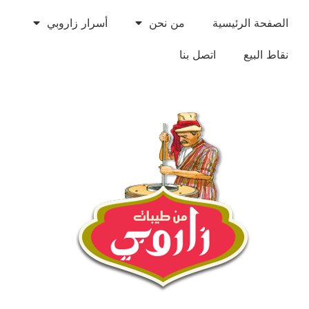
الصفحة الرئيسية
من نحن
أسرار زاروبي
نقاط البيع
اتصل بنا