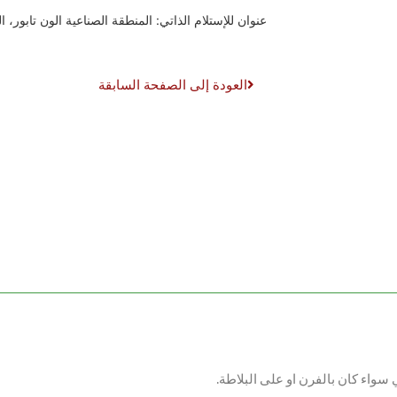
عنوان للإستلام الذاتي: المنطقة الصناعية الون تابور، ال
العودة إلى الصفحة السابقة
واء كان بالفرن او على البلاطة.