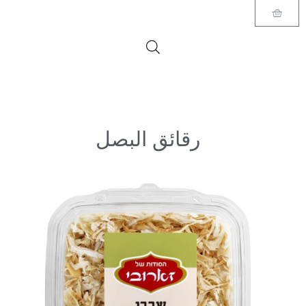
المتجر الإلكتروني
رقائق البصل