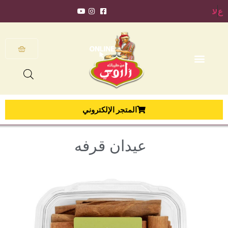
ع
ע
المتجر الإلكتروني
عيدان قرفه