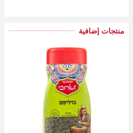
منتجات إضافية