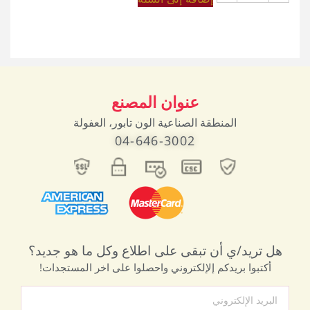
عنوان المصنع
المنطقة الصناعية الون تابور، العفولة
04-646-3002
هل تريد/ي أن تبقى على اطلاع وكل ما هو جديد؟
أكتبوا بريدكم إلإلكتروني واحصلوا على اخر المستجدات!