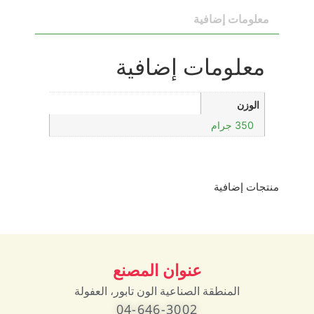
معلومات إضافية
معلومات إضافية
الوزن
350 جرام
منتجات إضافية
عنوان المصنع
المنطقة الصناعية الون تابور، العفولة
04-646-3002