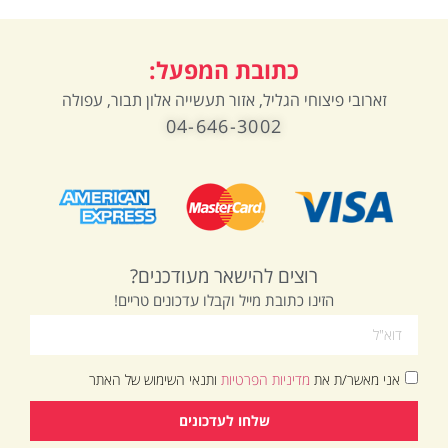
כתובת המפעל:
זארובי פיצוחי הגליל, אזור תעשייה אלון תבור, עפולה
04-646-3002
רוצים להישאר מעודכנים?
הזינו כתובת מייל וקבלו עדכונים טריים!
אני מאשר/ת את
מדיניות הפרטיות
ותנאי השימוש של האתר
שלחו לעדכונים