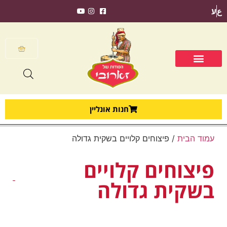
ع
ע
חנות אונליין
עמוד הבית
/ פיצוחים קלויים בשקית גדולה
פיצוחים קלויים
בשקית גדולה