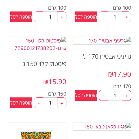
100 גרם
100 גרם
הוספה לסל
הוספה לסל
-
+
-
+
גרעיני אבטיח 170 ג'
פיסטוק קלוי 150 ג'
₪
17.90
₪
15.90
170 גרם
150 גרם
הוספה לסל
-
+
הוספה לסל
-
+