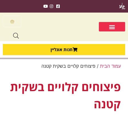
ع
ע
חנות אונליין
עמוד הבית
/ פיצוחים קלויים בשקית קטנה
פיצוחים קלויים בשקית
קטנה