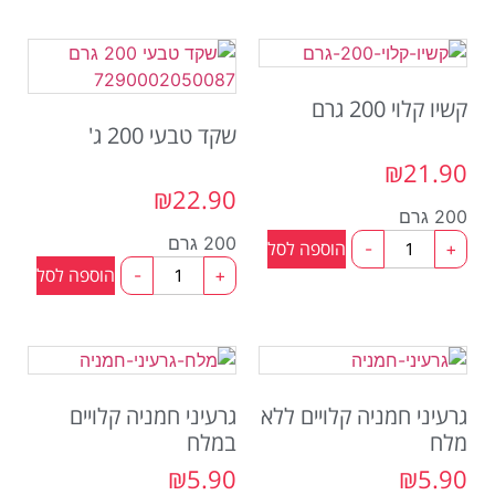
קשיו קלוי 200 גרם
שקד טבעי 200 ג'
₪
21.90
₪
22.90
200 גרם
200 גרם
הוספה לסל
-
+
הוספה לסל
-
+
גרעיני חמניה קלויים ללא
גרעיני חמניה קלויים
מלח
במלח
₪
5.90
₪
5.90