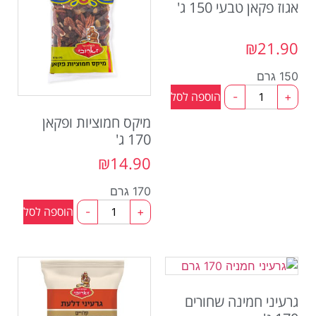
אגוז פקאן טבעי 150 ג'
₪
21.90
150 גרם
הוספה לסל
-
+
מיקס חמוציות ופקאן
170 ג'
₪
14.90
170 גרם
הוספה לסל
-
+
גרעיני חמינה שחורים