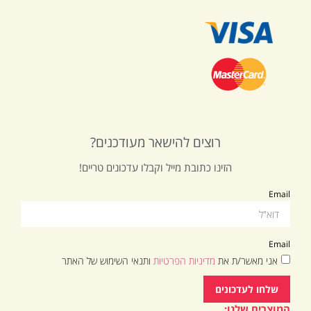
רוצים להישאר מעודכנים?
הזינו כתובת מייל וקבלו עדכונים טריים!
Email
Email
אני מאשר/ת את
מדיניות הפרטיות
ותנאי השימוש של האתר
שלחו לעדכונים
המוצרים שלנו: