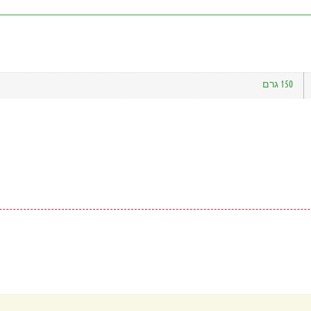
150 גרם