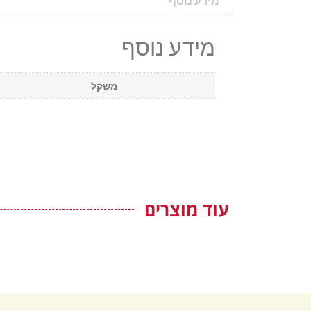
מידע נוסף
מידע נוסף
משקל
עוד מוצרים