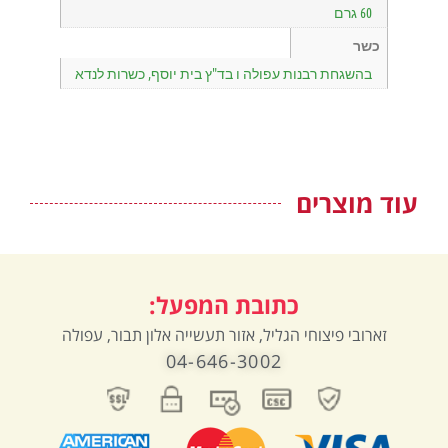
60 גרם
כשר
בהשגחת רבנות עפולה ו בד"ץ בית יוסף, כשרות לנדא
עוד מוצרים
כתובת המפעל:
זארובי פיצוחי הגליל, אזור תעשייה אלון תבור, עפולה
04-646-3002