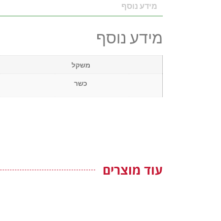
מידע נוסף
מידע נוסף
משקל
כשר
עוד מוצרים