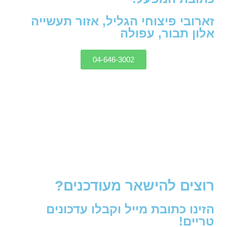
זארובי פיצוחי הגליל, אזור תעשייה
אלון תבור, עפולה
04-646-3002
רוצים להישאר מעודכנים?
הזינו כתובת מייל וקבלו עדכונים
טריים!