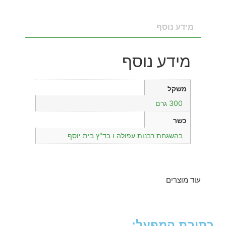
מידע נוסף
מידע נוסף
משקל
300 גרם
כשר
בהשגחת רבנות עפולה ו בד"ץ בית יוסף
עוד מוצרים
כתובת המפעל: