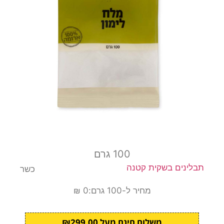
100 גרם
תבלינים בשקית קטנה
כשר
מחיר ל-100 גרם:0 ₪
משלוח חינם מעל ₪299.00