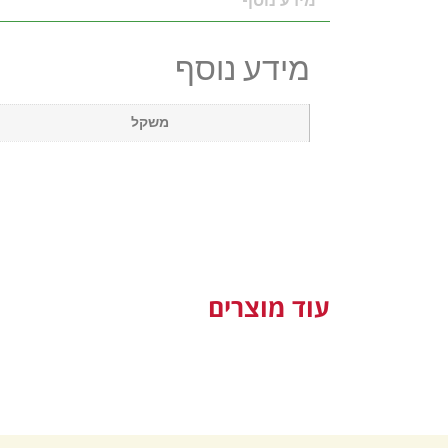
מידע נוסף
מידע נוסף
משקל
עוד מוצרים