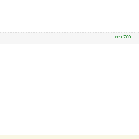
700 גרם