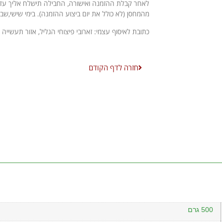
מהמחסן (לא כולל את יום ביצוע ההזמנה). בימי שישי,שב
כתובת לאיסוף עצמי: זארובי פיצוחי הגליל, אזור תעשייה 
חזרה לדף הקודם
500 גרם