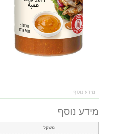
מידע נוסף
מידע נוסף
משקל