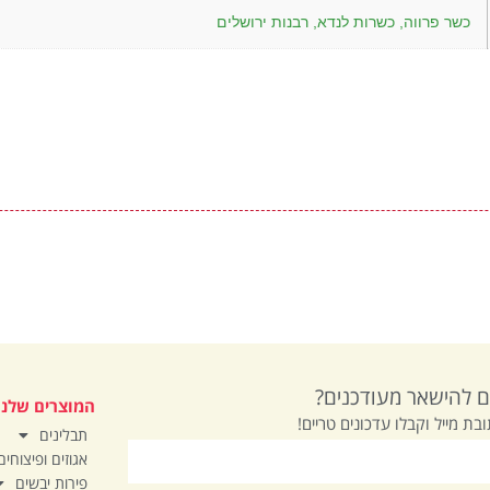
כשר פרווה, כשרות לנדא, רבנות ירושלים
ם להישאר מעודכנים?
המוצרים שלנו
ובת מייל וקבלו עדכונים טריים!
תבלינים
אגוזים ופיצוחים
פירות יבשים