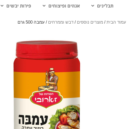
תבלינים
אגוזים ופיצוחים
פירות יבשים
עמוד הבית
/
מוצרים נוספים
/
דבש וממרחים
/ עמבה 500 גרם