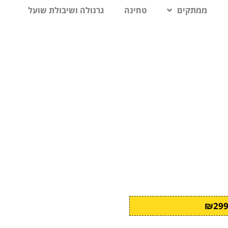
ממתקים
טחינה
גרנולה ושיבולת שועל