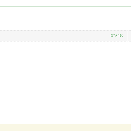
100 גרם