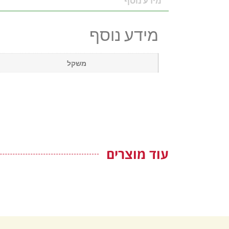
מידע נוסף
מידע נוסף
משקל
עוד מוצרים