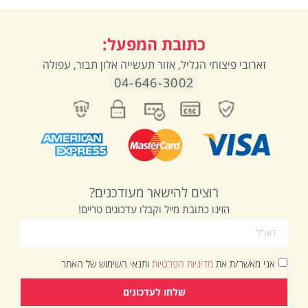
כתובת המפעל:
זארובי פיצוחי הגליל, אזור תעשייה אלון תבור, עפולה
04-646-3002
רוצים להישאר מעודכנים?
הזינו כתובת מייל וקבלו עדכונים טריים!
אני מאשר/ת את
מדיניות הפרטיות
ותנאי השימוש של האתר
שלחו לעדכונים