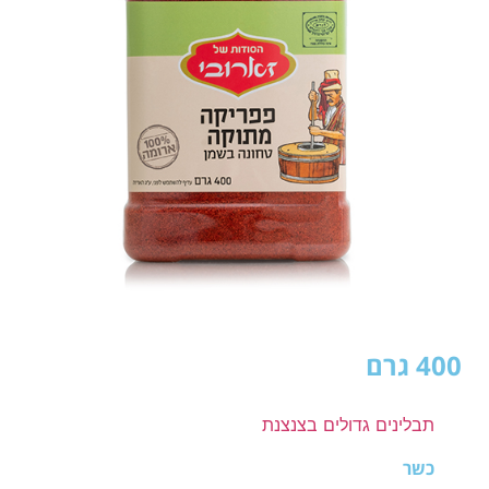
400 גרם
תבלינים גדולים בצנצנת
כשר