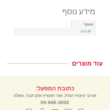
מידע נוסף
משקל
80 גרם
עוד מוצרים
כתובת המפעל:
זארובי פיצוחי הגליל, אזור תעשייה אלון תבור, עפולה
04-646-3002