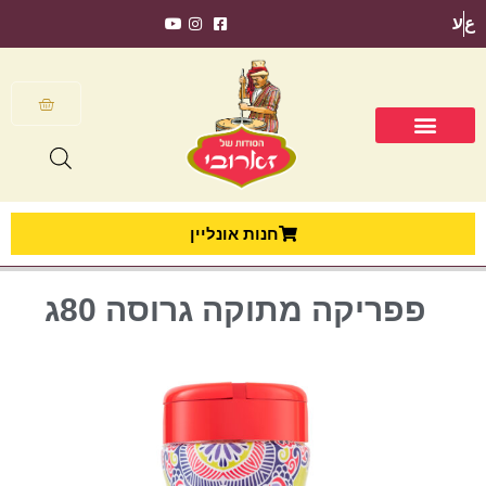
ع
ע
חנות אונליין
פפריקה מתוקה גרוסה 80ג