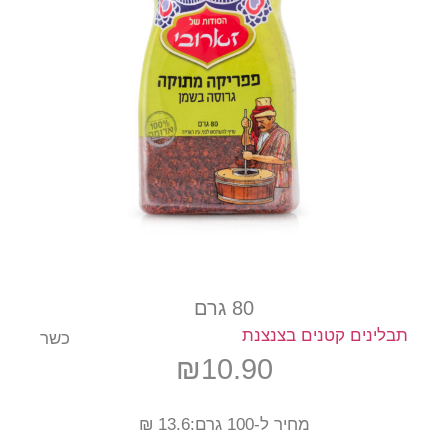
80 גרם
תבלינים קטנים בצנצנת
כשר
₪
10.90
מחיר ל-100 גרם:13.6 ₪