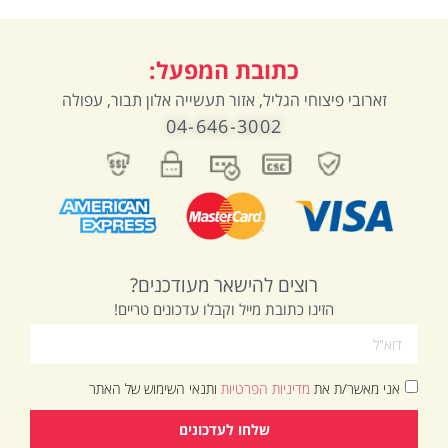
כתובת המפעל:
זארובי פיצוחי הגליל, אזור תעשייה אלון תבור, עפולה
04-646-3002
רוצים להישאר מעודכנים?
הזינו כתובת מייל וקבלו עדכונים טריים!
אני מאשר/ת את
מדיניות הפרטיות
ותנאי השימוש של האתר
שלחו לעדכונים