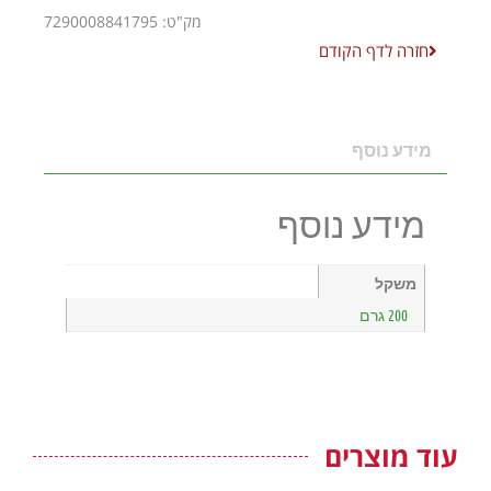
מק"ט: 7290008841795
חזרה לדף הקודם
מידע נוסף
מידע נוסף
משקל
200 גרם
עוד מוצרים