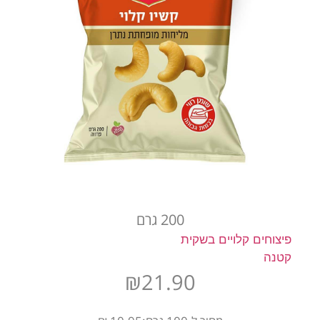
200 גרם
פיצוחים קלויים בשקית
קטנה
₪
21.90