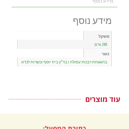
מידע נוסף
מידע נוסף
משקל
200 גרם
כשר
בהשגחת רבנות עפולה ו בד"ץ בית יוסף וכשרות לנדא
עוד מוצרים
כתובת המפעל: