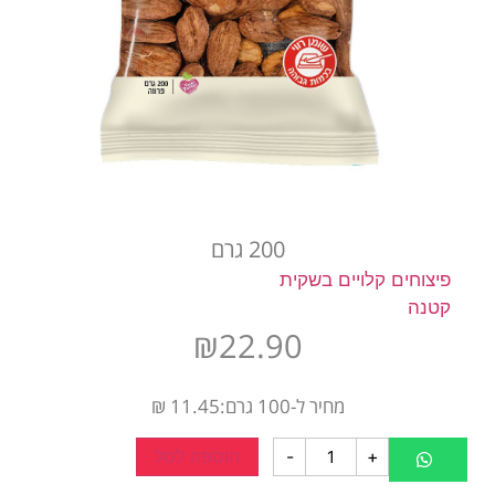
200 גרם
פיצוחים קלויים בשקית
קטנה
₪
22.90
מחיר ל-100 גרם:11.45 ₪
+
-
הוספה לסל