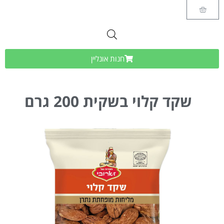
חנות אונליין
שקד קלוי בשקית 200 גרם