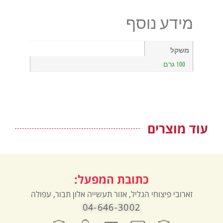
מידע נוסף
משקל
100 גרם
עוד מוצרים
כתובת המפעל:
זארובי פיצוחי הגליל, אזור תעשייה אלון תבור, עפולה
04-646-3002