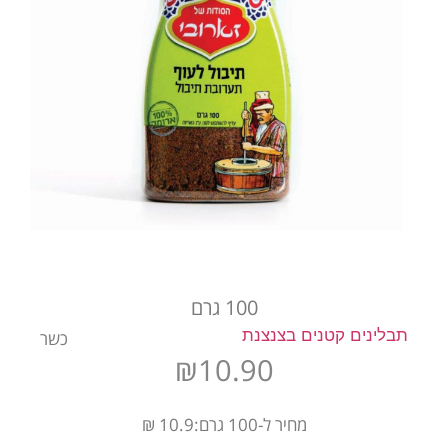
100 גרם
תבלינים קטנים בצנצנת
כשר
₪
10.90
מחיר ל-100 גרם:10.9 ₪