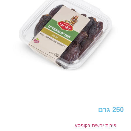
250 גרם
פירות יבשים בקופסא