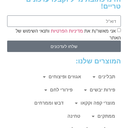
טריים!
אני מאשר/ת את
מדיניות הפרטיות
ותנאי השימוש של
האתר
שלחו לעדכונים
המוצרים שלנו:
תבלינים
אגוזים ופיצוחים
פירות יבשים
פירורי לחם
מוצרי קפה וקקאו
דבש וממרחים
ממתקים
טחינה