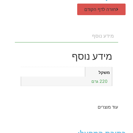
חזרה לדף הקודם
מידע נוסף
מידע נוסף
משקל
220 גרם
עוד מוצרים