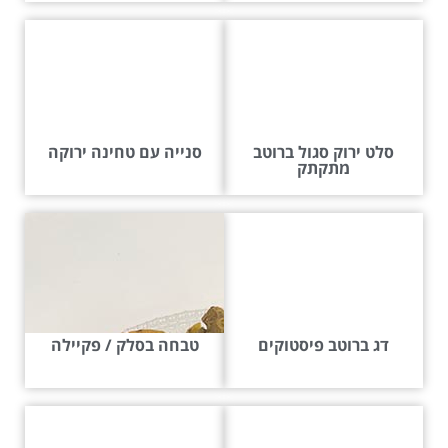
סלט ירוק סגול ברוטב
סנייה עם טחינה ירוקה
מתקתק
דג ברוטב פיסטוקים
טבחה בסלק / פקיילה