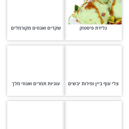
גלידת פיסטוק
שקדים ואגוזים מקורמלים
צלי עוף ביין ופירות יבשים
עוגיות תמרים ואגוזי מלך