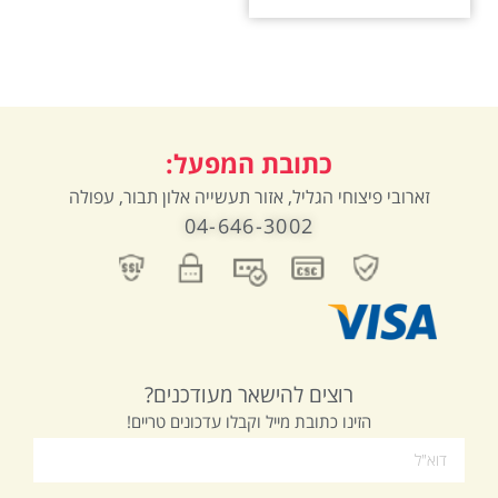
כתובת המפעל:
זארובי פיצוחי הגליל, אזור תעשייה אלון תבור, עפולה
04-646-3002
רוצים להישאר מעודכנים?
הזינו כתובת מייל וקבלו עדכונים טריים!