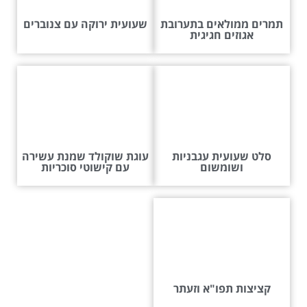
תמרים ממולאים בתערובת
שעועית ירוקה עם צנוברים
אגוזים חגיגית
סלט שעועית עגבניות
עוגת שוקולד שמנת עשירה
ושומשום
עם קישוטי סוכריות
קציצות תפו"א וזעתר