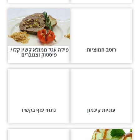
רוטב חמוציות
פילה עגל ממולא קשיו קלוי,
פיסטוק וצנוברים
עוגיות קינמון
נתחי עוף בקשיו